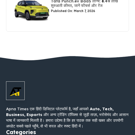
Tata Punch.ev BaaS लॉन्च: ₹6.49 लाख
शुरुआती कीमत, जानें फीचर्स और रेंज
Published On: March 7, 2026
Apna Times एक हिंदी डिजिटल प्लेटफॉर्म है, जहाँ आपको
Auto, Tech,
Business, Esports
और अन्य ट्रेंडिंग टॉपिक्स से जुड़ी ताज़ा, भरोसेमंद और आसान
भाषा में जानकारी मिलती है। हमारा उद्देश्य है कि हर पाठक तक सही खबर और उपयोगी
अपडेट सबसे पहले पहुँचे, वो भी सरल और स्पष्ट हिंदी में।
Categories