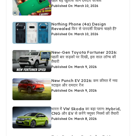
पहले बड़े खुलासे जानें दमदार फीचर्स
Published On: March 10, 2026
Nothing Phone (4a) Design
Revealed फिर से पारदर्शी दिखना चाहते हैं?
Published On: March 10, 2026
New-Gen Toyota Fortuner 2026:
पहली बार सड़कों पर दिखी, इस साल लॉन्च की
तैयारी
Published On: March 9, 2026
New Punch EV 2026: कम कीमत में नया
स्टाइल और दमदार रेंज
Published On: March 9, 2026
भारत में VW Skoda का बड़ा प्लान: Hybrid,
CNG और EV से करेंगे फ्यूचर नियमों की तैयारी
Published On: March 8, 2026