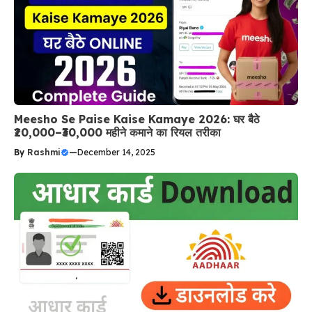
Meesho Se Paise Kaise Kamaye 2026: घर बैठे
₹20,000–₹30,000 महीने कमाने का रियल तरीका
By
Rashmi
—
December 14, 2025