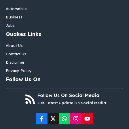
Automobile
Business
Jobs
Quakes Links
About Us
Contact Us
Disclaimer
Privacy Policy
Follow Us On
Follow Us On Social Media
Get Latest Update On Social Media