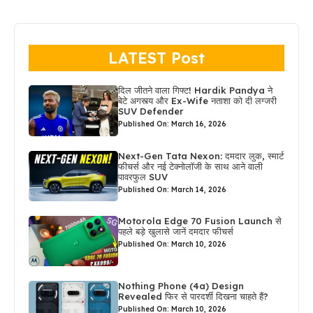
LATEST Post
दिल जीतने वाला गिफ्ट! Hardik Pandya ने
बेटे अगस्त्य और Ex-Wife नताशा को दी लग्जरी
SUV Defender
Published On: March 16, 2026
Next-Gen Tata Nexon: दमदार लुक, स्मार्ट
फीचर्स और नई टेक्नोलॉजी के साथ आने वाली
पावरफुल SUV
Published On: March 14, 2026
Motorola Edge 70 Fusion Launch से
पहले बड़े खुलासे जानें दमदार फीचर्स
Published On: March 10, 2026
Nothing Phone (4a) Design
Revealed फिर से पारदर्शी दिखना चाहते हैं?
Published On: March 10, 2026