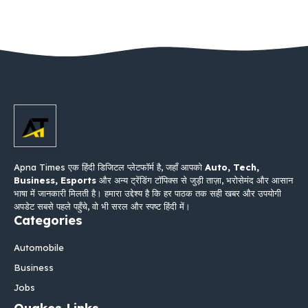
Apna Times एक हिंदी डिजिटल प्लेटफॉर्म है, जहाँ आपको
Auto, Tech,
Business, Esports
और अन्य ट्रेंडिंग टॉपिक्स से जुड़ी ताज़ा, भरोसेमंद और आसान
भाषा में जानकारी मिलती है। हमारा उद्देश्य है कि हर पाठक तक सही खबर और उपयोगी
अपडेट सबसे पहले पहुँचे, वो भी सरल और स्पष्ट हिंदी में।
Categories
Automobile
Business
Jobs