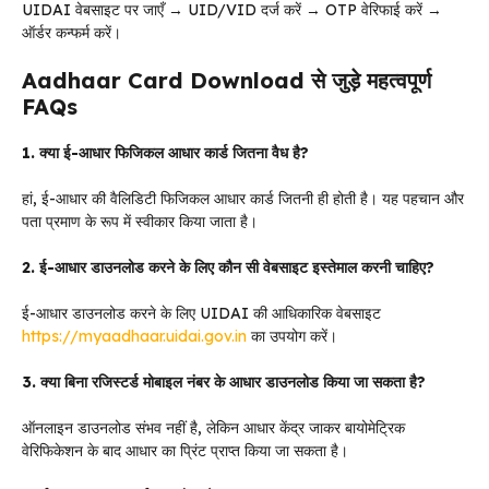
UIDAI वेबसाइट पर जाएँ → UID/VID दर्ज करें → OTP वेरिफाई करें →
ऑर्डर कन्फर्म करें।
Aadhaar Card Download से जुड़े महत्वपूर्ण
FAQs
1. क्या ई-आधार फिजिकल आधार कार्ड जितना वैध है?
हां, ई-आधार की वैलिडिटी फिजिकल आधार कार्ड जितनी ही होती है। यह पहचान और
पता प्रमाण के रूप में स्वीकार किया जाता है।
2. ई-आधार डाउनलोड करने के लिए कौन सी वेबसाइट इस्तेमाल करनी चाहिए?
ई-आधार डाउनलोड करने के लिए UIDAI की आधिकारिक वेबसाइट
https://myaadhaar.uidai.gov.in
का उपयोग करें।
3. क्या बिना रजिस्टर्ड मोबाइल नंबर के आधार डाउनलोड किया जा सकता है?
ऑनलाइन डाउनलोड संभव नहीं है, लेकिन आधार केंद्र जाकर बायोमेट्रिक
वेरिफिकेशन के बाद आधार का प्रिंट प्राप्त किया जा सकता है।