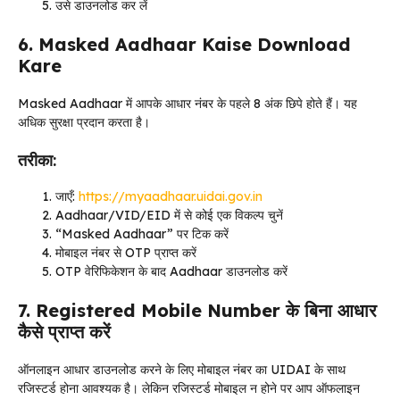
उसे डाउनलोड कर लें
6. Masked Aadhaar Kaise Download
Kare
Masked Aadhaar में आपके आधार नंबर के पहले 8 अंक छिपे होते हैं। यह
अधिक सुरक्षा प्रदान करता है।
तरीका:
जाएँ:
https://myaadhaar.uidai.gov.in
Aadhaar/VID/EID में से कोई एक विकल्प चुनें
“Masked Aadhaar” पर टिक करें
मोबाइल नंबर से OTP प्राप्त करें
OTP वेरिफिकेशन के बाद Aadhaar डाउनलोड करें
7. Registered Mobile Number के बिना आधार
कैसे प्राप्त करें
ऑनलाइन आधार डाउनलोड करने के लिए मोबाइल नंबर का UIDAI के साथ
रजिस्टर्ड होना आवश्यक है। लेकिन रजिस्टर्ड मोबाइल न होने पर आप ऑफलाइन