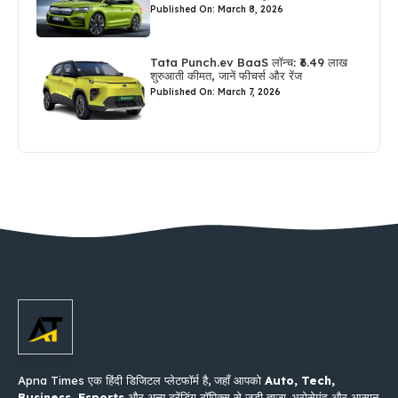
Published On: March 8, 2026
Tata Punch.ev BaaS लॉन्च: ₹6.49 लाख
शुरुआती कीमत, जानें फीचर्स और रेंज
Published On: March 7, 2026
Apna Times एक हिंदी डिजिटल प्लेटफॉर्म है, जहाँ आपको
Auto, Tech,
Business, Esports
और अन्य ट्रेंडिंग टॉपिक्स से जुड़ी ताज़ा, भरोसेमंद और आसान