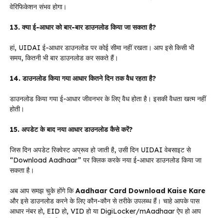
वेरिफिकेशन संभव होगा।
13. क्या ई-आधार को बार-बार डाउनलोड किया जा सकता है?
हां, UIDAI ई-आधार डाउनलोड पर कोई सीमा नहीं रखता। आप इसे किसी भी
समय, कितनी भी बार डाउनलोड कर सकते हैं।
14. डाउनलोड किया गया आधार कितने दिन तक वैध रहता है?
डाउनलोड किया गया ई-आधार जीवनभर के लिए वैध होता है। इसकी वैधता खत्म नहीं
होती।
15. अपडेट के बाद नया आधार डाउनलोड कैसे करें?
जिस दिन अपडेट रिक्वेस्ट अप्रूव हो जाती है, उसी दिन UIDAI वेबसाइट से
“Download Aadhaar” पर क्लिक करके नया ई-आधार डाउनलोड किया जा
सकता है।
अब आप समझ चुके होंगे कि
Aadhaar Card Download Kaise Kare
और इसे डाउनलोड करने के लिए कौन-कौन से तरीके उपलब्ध हैं। चाहे आपके पास
आधार नंबर हो, EID हो, VID हो या DigiLocker/mAadhaar ऐप हो आप