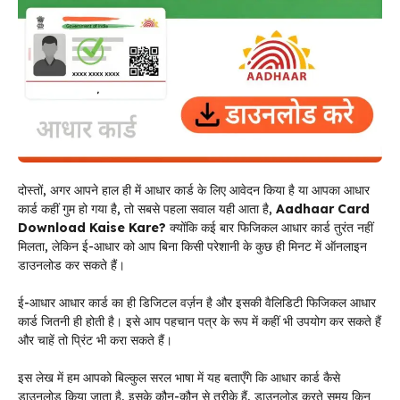
दोस्तों, अगर आपने हाल ही में आधार कार्ड के लिए आवेदन किया है या आपका आधार
कार्ड कहीं गुम हो गया है, तो सबसे पहला सवाल यही आता है,
Aadhaar Card
Download Kaise Kare?
क्योंकि कई बार फिजिकल आधार कार्ड तुरंत नहीं
मिलता, लेकिन ई-आधार को आप बिना किसी परेशानी के कुछ ही मिनट में ऑनलाइन
डाउनलोड कर सकते हैं।
ई-आधार आधार कार्ड का ही डिजिटल वर्ज़न है और इसकी वैलिडिटी फिजिकल आधार
कार्ड जितनी ही होती है। इसे आप पहचान पत्र के रूप में कहीं भी उपयोग कर सकते हैं
और चाहें तो प्रिंट भी करा सकते हैं।
इस लेख में हम आपको बिल्कुल सरल भाषा में यह बताएँगे कि आधार कार्ड कैसे
डाउनलोड किया जाता है, इसके कौन-कौन से तरीके हैं, डाउनलोड करते समय किन