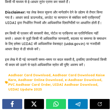
किसी भी माध्यम से ई-आधार तुरंत प्राप्त कर सकते हैं।
Disclaimer:
यह लेख केवल सूचना और मार्गदर्शन देने के उद्देश्य से तैयार किया
गया है। आधार कार्ड डाउनलोड, अपडेट या सत्यापन से संबंधित सभी प्रक्रियाएँ
UIDAI द्वारा निर्धारित नियमों और आधिकारिक दिशानिर्देशों पर आधारित होती हैं।
हम किसी भी प्रकार की सरकारी सेवा, पोर्टल या प्रक्रिया का प्रतिनिधित्व नहीं
करते। आधार से जुड़ी किसी भी आधिकारिक जानकारी, बदलाव या समस्या के समाधान
के लिए हमेशा UIDAI की आधिकारिक वेबसाइट (uidai.gov.in) या नजदीकी
आधार केंद्र से ही संपर्क करें।
इस लेख में दी गई जानकारी समय-समय पर बदल सकती है, इसलिए उपयोगकर्ता किसी
भी कदम को उठाने से पहले आधिकारिक स्रोत की पुष्टि अवश्य करें।
Aadhaar Card Download
,
Aadhaar Card Download Kaise
Kare
,
Aadhaar Online Download
,
e-Aadhaar Download
,
PVC Aadhaar Card Order
,
UIDAI Aadhaar Download
,
UIDAI Update 2025