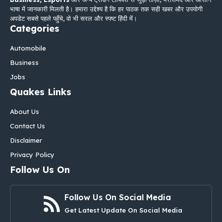
भाषा में जानकारी मिलती है। हमारा उद्देश्य है कि हर पाठक तक सही खबर और उपयोगी
अपडेट सबसे पहले पहुँचे, वो भी सरल और स्पष्ट हिंदी में।
Categories
Automobile
Business
Jobs
Quakes Links
About Us
Contact Us
Disclaimer
Privacy Policy
Follow Us On
Follow Us On Social Media
Get Latest Update On Social Media