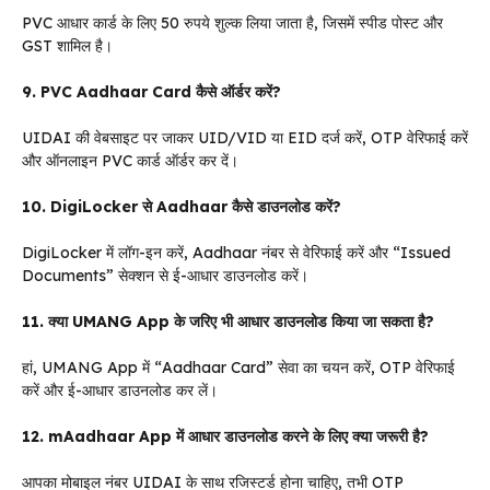
PVC आधार कार्ड के लिए 50 रुपये शुल्क लिया जाता है, जिसमें स्पीड पोस्ट और
GST शामिल है।
9. PVC Aadhaar Card कैसे ऑर्डर करें?
UIDAI की वेबसाइट पर जाकर UID/VID या EID दर्ज करें, OTP वेरिफाई करें
और ऑनलाइन PVC कार्ड ऑर्डर कर दें।
10. DigiLocker से Aadhaar कैसे डाउनलोड करें?
DigiLocker में लॉग-इन करें, Aadhaar नंबर से वेरिफाई करें और “Issued
Documents” सेक्शन से ई-आधार डाउनलोड करें।
11. क्या UMANG App के जरिए भी आधार डाउनलोड किया जा सकता है?
हां, UMANG App में “Aadhaar Card” सेवा का चयन करें, OTP वेरिफाई
करें और ई-आधार डाउनलोड कर लें।
12. mAadhaar App में आधार डाउनलोड करने के लिए क्या जरूरी है?
आपका मोबाइल नंबर UIDAI के साथ रजिस्टर्ड होना चाहिए, तभी OTP