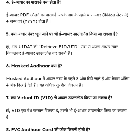
4. ई-आधार का पासवर्ड क्या होता है?
ई-आधार PDF खोलने का पासवर्ड आपके नाम के पहले चार अक्षर (कैपिटल लेटर में)
+ जन्म वर्ष (YYYY) होता है।
5. क्या आधार नंबर भूल जाने पर भी ई-आधार डाउनलोड किया जा सकता है?
हां, आप UIDAI की “Retrieve EID/UID” सेवा से अपना आधार नंबर
निकालकर ई-आधार डाउनलोड कर सकते हैं।
6. Masked Aadhaar क्या है?
Masked Aadhaar में आधार नंबर के पहले 8 अंक छिपे रहते हैं और केवल अंतिम
4 अंक दिखाई देते हैं। यह अधिक सुरक्षित विकल्प है।
7. क्या Virtual ID (VID) से आधार डाउनलोड किया जा सकता है?
हां, VID एक वैध पहचान विकल्प है, इससे भी ई-आधार डाउनलोड किया जा सकता
है।
8. PVC Aadhaar Card की फीस कितनी होती है?