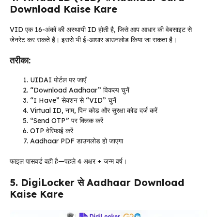
Download Kaise Kare
VID एक 16-अंकों की अस्थायी ID होती है, जिसे आप आधार की वेबसाइट से
जेनरेट कर सकते हैं। इससे भी ई-आधार डाउनलोड किया जा सकता है।
तरीका:
UIDAI पोर्टल पर जाएँ
“Download Aadhaar” विकल्प चुनें
“I Have” सेक्शन से “VID” चुनें
Virtual ID, नाम, पिन कोड और सुरक्षा कोड दर्ज करें
“Send OTP” पर क्लिक करें
OTP वेरिफाई करें
Aadhaar PDF डाउनलोड हो जाएगा
फाइल पासवर्ड वही है—पहले 4 अक्षर + जन्म वर्ष।
5. DigiLocker से Aadhaar Download
Kaise Kare