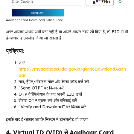
Aadhaar Card Download Kaise Kare
अगर आपका आधार अभी बना नहीं है या आपने आधार नंबर खो दिया है, तो EID से भी
ई-आधार डाउनलोड किया जा सकता है।
प्रक्रिया:
जाएँ:
https://myaadhaar.uidai.gov.in/genricDownloadAadh
aar
नाम, ईमेल/मोबाइल नंबर और कैप्चा कोड दर्ज करें
“Send OTP” पर क्लिक करें
OTP वेरिफिकेशन के बाद अपनी EID डालें
दोबारा OTP प्राप्त करें और वेरिफाई करें
“Verify and Download” पर क्लिक करें
इसके बाद ई-आधार आपके सिस्टम में डाउनलोड हो जाएगा।
4. Virtual ID (VID) से Aadhaar Card