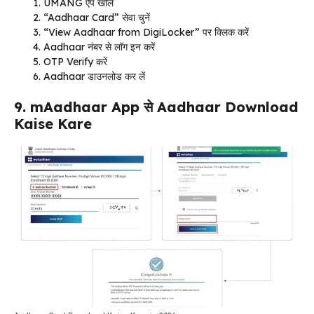
UMANG ऐप खोलें
“Aadhaar Card” सेवा चुनें
“View Aadhaar from DigiLocker” पर क्लिक करें
Aadhaar नंबर से लॉग इन करें
OTP Verify करें
Aadhaar डाउनलोड कर लें
9. mAadhaar App से Aadhaar Download
Kaise Kare