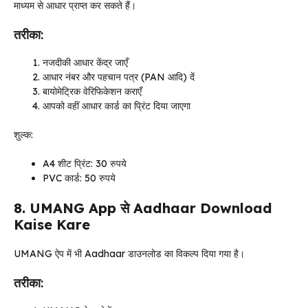
माध्यम से आधार प्राप्त कर सकते हैं।
तरीका:
नजदीकी आधार केंद्र जाएँ
आधार नंबर और पहचान पत्र (PAN आदि) दें
बायोमेट्रिक वेरिफिकेशन कराएँ
आपको वहीं आधार कार्ड का प्रिंट दिया जाएगा
शुल्क:
A4 शीट प्रिंट: 30 रुपये
PVC कार्ड: 50 रुपये
8. UMANG App से Aadhaar Download
Kaise Kare
UMANG ऐप में भी Aadhaar डाउनलोड का विकल्प दिया गया है।
तरीका: