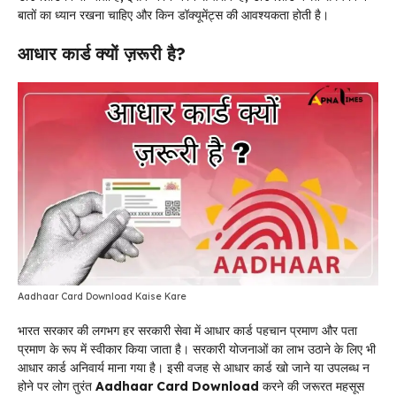
बातों का ध्यान रखना चाहिए और किन डॉक्यूमेंट्स की आवश्यकता होती है।
आधार कार्ड क्यों ज़रूरी है?
Aadhaar Card Download Kaise Kare
भारत सरकार की लगभग हर सरकारी सेवा में आधार कार्ड पहचान प्रमाण और पता
प्रमाण के रूप में स्वीकार किया जाता है। सरकारी योजनाओं का लाभ उठाने के लिए भी
आधार कार्ड अनिवार्य माना गया है। इसी वजह से आधार कार्ड खो जाने या उपलब्ध न
होने पर लोग तुरंत
Aadhaar Card Download
करने की जरूरत महसूस