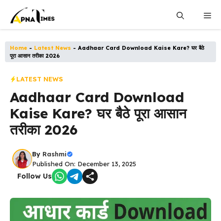
Skip
Me
to
content
Home
-
Latest News
-
Aadhaar Card Download Kaise Kare? घर बैठे
पूरा आसान तरीका 2026
LATEST NEWS
Aadhaar Card Download
Kaise Kare? घर बैठे पूरा आसान
तरीका 2026
By
Rashmi
Published On: December 13, 2025
Follow Us