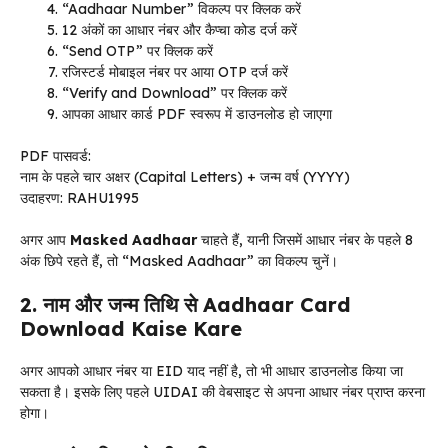
“Aadhaar Number” विकल्प पर क्लिक करें
12 अंकों का आधार नंबर और कैप्चा कोड दर्ज करें
“Send OTP” पर क्लिक करें
रजिस्टर्ड मोबाइल नंबर पर आया OTP दर्ज करें
“Verify and Download” पर क्लिक करें
आपका आधार कार्ड PDF स्वरूप में डाउनलोड हो जाएगा
PDF पासवर्ड:
नाम के पहले चार अक्षर (Capital Letters) + जन्म वर्ष (YYYY)
उदाहरण: RAHU1995
अगर आप
Masked Aadhaar
चाहते हैं, यानी जिसमें आधार नंबर के पहले 8
अंक छिपे रहते हैं, तो “Masked Aadhaar” का विकल्प चुनें।
2. नाम और जन्म तिथि से Aadhaar Card
Download Kaise Kare
अगर आपको आधार नंबर या EID याद नहीं है, तो भी आधार डाउनलोड किया जा
सकता है। इसके लिए पहले UIDAI की वेबसाइट से अपना आधार नंबर प्राप्त करना
होगा।