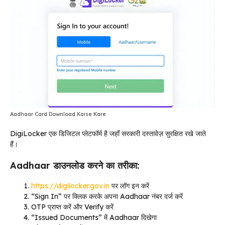
Aadhaar Card Download Kaise Kare
DigiLocker एक डिजिटल प्लेटफॉर्म है जहाँ सरकारी दस्तावेज़ सुरक्षित रखे जाते
हैं।
Aadhaar डाउनलोड करने का तरीका:
https://digilocker.gov.in
पर लॉग इन करें
“Sign In” पर क्लिक करके अपना Aadhaar नंबर दर्ज करें
OTP प्राप्त करें और Verify करें
“Issued Documents” में Aadhaar दिखेगा