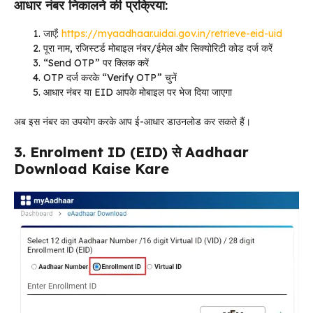
आधार नंबर निकालने की प्रक्रिया:
जाएँ:
https://myaadhaar.uidai.gov.in/retrieve-eid-uid
पूरा नाम, रजिस्टर्ड मोबाइल नंबर/ईमेल और सिक्योरिटी कोड दर्ज करें
“Send OTP” पर क्लिक करें
OTP दर्ज करके “Verify OTP” चुनें
आधार नंबर या EID आपके मोबाइल पर भेज दिया जाएगा
अब इस नंबर का उपयोग करके आप ई-आधार डाउनलोड कर सकते हैं।
3. Enrolment ID (EID) से Aadhaar
Download Kaise Kare