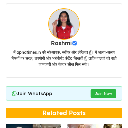
Rashmi
मैं apnatimes.in की संस्थापक, ब्लॉगर और लेखिका हूँ। मैं अलग-अलग
विषयों पर सरल, उपयोगी और भरोसेमंद कंटेंट लिखती हूँ, ताकि पाठकों को सही
जानकारी और बेहतर सीख मिल सके।
Join WhatsApp
Join Now
Related Posts