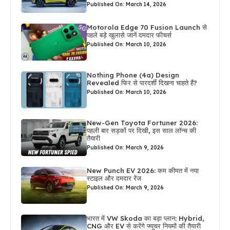
Published On: March 14, 2026
Motorola Edge 70 Fusion Launch से
पहले बड़े खुलासे जानें दमदार फीचर्स
Published On: March 10, 2026
Nothing Phone (4a) Design
Revealed फिर से पारदर्शी दिखना चाहते हैं?
Published On: March 10, 2026
New-Gen Toyota Fortuner 2026:
पहली बार सड़कों पर दिखी, इस साल लॉन्च की
तैयारी
Published On: March 9, 2026
New Punch EV 2026: कम कीमत में नया
स्टाइल और दमदार रेंज
Published On: March 9, 2026
भारत में VW Skoda का बड़ा प्लान: Hybrid,
CNG और EV से करेंगे फ्यूचर नियमों की तैयारी