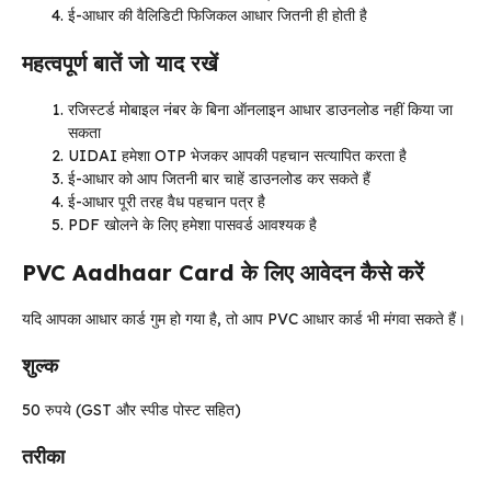
ई-आधार की वैलिडिटी फिजिकल आधार जितनी ही होती है
महत्वपूर्ण बातें जो याद रखें
रजिस्टर्ड मोबाइल नंबर के बिना ऑनलाइन आधार डाउनलोड नहीं किया जा
सकता
UIDAI हमेशा OTP भेजकर आपकी पहचान सत्यापित करता है
ई-आधार को आप जितनी बार चाहें डाउनलोड कर सकते हैं
ई-आधार पूरी तरह वैध पहचान पत्र है
PDF खोलने के लिए हमेशा पासवर्ड आवश्यक है
PVC Aadhaar Card के लिए आवेदन कैसे करें
यदि आपका आधार कार्ड गुम हो गया है, तो आप PVC आधार कार्ड भी मंगवा सकते हैं।
शुल्क
50 रुपये (GST और स्पीड पोस्ट सहित)
तरीका