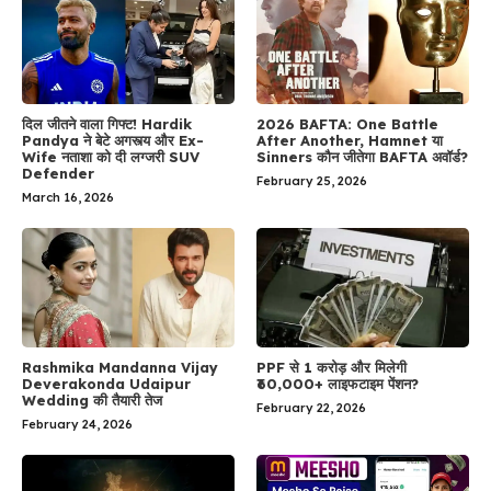
दिल जीतने वाला गिफ्ट! Hardik
2026 BAFTA: One Battle
Pandya ने बेटे अगस्त्य और Ex-
After Another, Hamnet या
Wife नताशा को दी लग्जरी SUV
Sinners कौन जीतेगा BAFTA अवॉर्ड?
Defender
February 25, 2026
March 16, 2026
Rashmika Mandanna Vijay
PPF से 1 करोड़ और मिलेगी
Deverakonda Udaipur
₹60,000+ लाइफटाइम पेंशन?
Wedding की तैयारी तेज
February 22, 2026
February 24, 2026