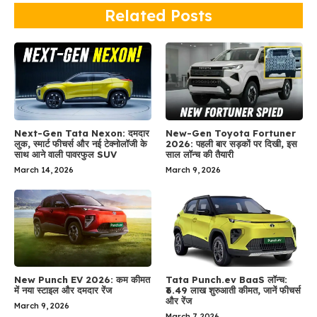
Related Posts
Next-Gen Tata Nexon: दमदार
New-Gen Toyota Fortuner
लुक, स्मार्ट फीचर्स और नई टेक्नोलॉजी के
2026: पहली बार सड़कों पर दिखी, इस
साथ आने वाली पावरफुल SUV
साल लॉन्च की तैयारी
March 14, 2026
March 9, 2026
New Punch EV 2026: कम कीमत
Tata Punch.ev BaaS लॉन्च:
में नया स्टाइल और दमदार रेंज
₹6.49 लाख शुरुआती कीमत, जानें फीचर्स
और रेंज
March 9, 2026
March 7, 2026