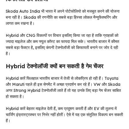
Skoda Auto India भी भारत में अपने पोर्टफोलियो को मजबूत करने की योजना
बना रही है। Skoda की रणनीति का सबसे बड़ा हिस्सा लोकल मैन्युफैक्चरिंग और
लागत कम रखना है।
Hybrid और CNG विकल्पों पर विचार इसलिए किया जा रहा है ताकि ग्राहकों को
ज्यादा माइलेज और कम फ्यूल कॉस्ट का फायदा मिल सके। भारतीय बाजार में कीमत
सबसे बड़ा फैक्टर है, इसलिए कंपनी टेक्नोलॉजी को किफायती बनाने पर जोर दे रही
है।
Hybrid टेक्नोलॉजी क्यों बन सकती है गेम चेंजर
Hybrid कारें फिलहाल भारतीय बाजार में तेजी से लोकप्रिय हो रही हैं। Toyota
और Maruti पहले ही इस सेगमेंट में अच्छा प्रदर्शन कर रहे हैं। VW और Skoda
अगर Strong Hybrid टेक्नोलॉजी लाते हैं तो यह उनके लिए बड़ा गेम चेंजर साबित
हो सकता है।
Hybrid कारें बेहतर माइलेज देती हैं, कम प्रदूषण करती हैं और EV की तुलना में
चार्जिंग इंफ्रास्ट्रक्चर पर निर्भर नहीं होतीं। ऐसे में यह एक संतुलित विकल्प बन सकती
हैं।