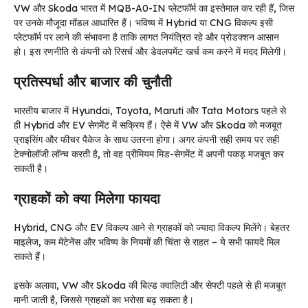
VW और Skoda भारत में MQB-A0-IN प्लेटफॉर्म का इस्तेमाल कर रही हैं, जिस
पर उनके मौजूदा मॉडल आधारित हैं। भविष्य में Hybrid या CNG विकल्प इसी
प्लेटफॉर्म पर लाने की संभावना है ताकि लागत नियंत्रित रहे और प्रोडक्शन आसान
हो। इस रणनीति से कंपनी को रिसर्च और डेवलपमेंट खर्च कम करने में मदद मिलेगी।
प्रतिस्पर्धा और बाजार की चुनौती
भारतीय बाजार में Hyundai, Toyota, Maruti और Tata Motors पहले से
ही Hybrid और EV सेगमेंट में सक्रिय हैं। ऐसे में VW और Skoda को मजबूत
प्राइसिंग और फीचर पैकेज के साथ उतरना होगा। अगर कंपनी सही समय पर सही
टेक्नोलॉजी लॉन्च करती है, तो वह प्रीमियम मिड-सेगमेंट में अपनी पकड़ मजबूत कर
सकती है।
ग्राहकों को क्या मिलेगा फायदा
Hybrid, CNG और EV विकल्प आने से ग्राहकों को ज्यादा विकल्प मिलेंगे। बेहतर
माइलेज, कम मेंटेनेंस और भविष्य के नियमों की चिंता से राहत – ये सभी फायदे मिल
सकते हैं।
इसके अलावा, VW और Skoda की बिल्ड क्वालिटी और सेफ्टी पहले से ही मजबूत
मानी जाती है, जिससे ग्राहकों का भरोसा बढ़ सकता है।