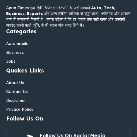
Apna Times एक हिंदी डिजिटल प्लेटफॉर्म है, जहाँ आपको
Auto, Tech,
Business, Esports
और अन्य ट्रेंडिंग टॉपिक्स से जुड़ी ताज़ा, भरोसेमंद और आसान
भाषा में जानकारी मिलती है। हमारा उद्देश्य है कि हर पाठक तक सही खबर और उपयोगी
अपडेट सबसे पहले पहुँचे, वो भी सरल और स्पष्ट हिंदी में।
Categories
Automobile
Business
Jobs
Quakes Links
About Us
Contact Us
Disclaimer
Privacy Policy
Follow Us On
Follow Us On Social Media