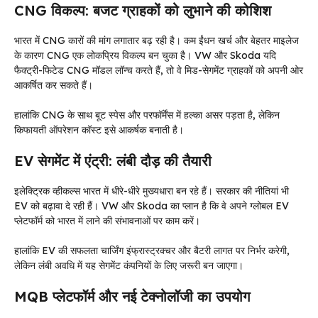
CNG विकल्प: बजट ग्राहकों को लुभाने की कोशिश
भारत में CNG कारों की मांग लगातार बढ़ रही है। कम ईंधन खर्च और बेहतर माइलेज
के कारण CNG एक लोकप्रिय विकल्प बन चुका है। VW और Skoda यदि
फैक्ट्री-फिटेड CNG मॉडल लॉन्च करते हैं, तो वे मिड-सेगमेंट ग्राहकों को अपनी ओर
आकर्षित कर सकते हैं।
हालांकि CNG के साथ बूट स्पेस और परफॉर्मेंस में हल्का असर पड़ता है, लेकिन
किफायती ऑपरेशन कॉस्ट इसे आकर्षक बनाती है।
EV सेगमेंट में एंट्री: लंबी दौड़ की तैयारी
इलेक्ट्रिक व्हीकल्स भारत में धीरे-धीरे मुख्यधारा बन रहे हैं। सरकार की नीतियां भी
EV को बढ़ावा दे रही हैं। VW और Skoda का प्लान है कि वे अपने ग्लोबल EV
प्लेटफॉर्म को भारत में लाने की संभावनाओं पर काम करें।
हालांकि EV की सफलता चार्जिंग इंफ्रास्ट्रक्चर और बैटरी लागत पर निर्भर करेगी,
लेकिन लंबी अवधि में यह सेगमेंट कंपनियों के लिए जरूरी बन जाएगा।
MQB प्लेटफॉर्म और नई टेक्नोलॉजी का उपयोग