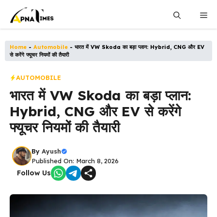
Skip
Me
to
content
Home
-
Automobile
-
भारत में VW Skoda का बड़ा प्लान: Hybrid, CNG और EV
से करेंगे फ्यूचर नियमों की तैयारी
AUTOMOBILE
भारत में VW Skoda का बड़ा प्लान:
Hybrid, CNG और EV से करेंगे
फ्यूचर नियमों की तैयारी
By
Ayush
Published On: March 8, 2026
Follow Us