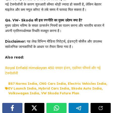
नई टेक्नोलॉजी के कारण शुरुआती कीमत थोड़ी ज्यादा हो सकती है, लेकिन बेहतर
माइलेज और कम फ्यूल कॉस्ट से लंबे समय में फायदा मिल सकता है।
Q6. VW- Skoda की इस रणनीति का मुख्य उद्देश्य क्या है?
मुख्य उद्देश्य भविष्य के सख्त उत्सर्जन नियमों का पालन करना और भारतीय बाजार में
अपनी प्रतिस्पर्धात्मक स्थिति मजबूत करना है।
Disclaimer:
यह लेख विभिन्न मीडिया रिपोर्ट्स, इंडस्ट्री सोर्सेज और उपलब्ध
सार्वजनिक जानकारियों के आधार पर तैयार किया गया है।
Also read:
Royal Enfield Himalayan 450 दमदार इंजन, एडवेंचर फीचर्स और नई
टेक्नोलॉजी
BS7 Norms India
,
CNG Cars India
,
Electric Vehicles India
,
EV Launch India
,
Hybrid Cars India
,
Skoda Auto India
,
Volkswagen India
,
VW Skoda Future Plan