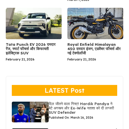
Tata Punch EV 2026 दमदार
Royal Enfield Himalayan
रेंज, स्मार्ट फीचर्स और किफायती
450 दमदार इंजन, एडवेंचर फीचर्स और
इलेक्ट्रिक SUV
नई टेक्नोलॉजी
February 21, 2026
February 21, 2026
LATEST Post
दिल जीतने वाला गिफ्ट! Hardik Pandya ने
बेटे अगस्त्य और Ex-Wife नताशा को दी लग्जरी
SUV Defender
Published On: March 16, 2026