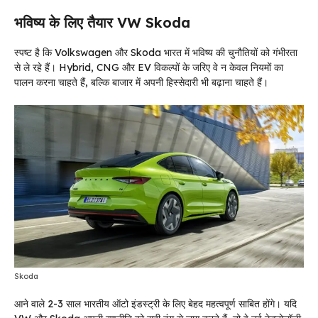
भविष्य के लिए तैयार VW Skoda
स्पष्ट है कि Volkswagen और Skoda भारत में भविष्य की चुनौतियों को गंभीरता
से ले रहे हैं। Hybrid, CNG और EV विकल्पों के जरिए वे न केवल नियमों का
पालन करना चाहते हैं, बल्कि बाजार में अपनी हिस्सेदारी भी बढ़ाना चाहते हैं।
Skoda
आने वाले 2-3 साल भारतीय ऑटो इंडस्ट्री के लिए बेहद महत्वपूर्ण साबित होंगे। यदि