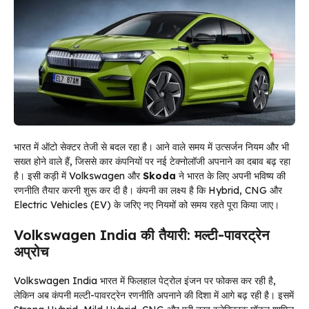
भारत में ऑटो सेक्टर तेजी से बदल रहा है। आने वाले समय में उत्सर्जन नियम और भी
सख्त होने वाले हैं, जिससे कार कंपनियों पर नई टेक्नोलॉजी अपनाने का दबाव बढ़ रहा
है। इसी कड़ी में Volkswagen और
Skoda
ने भारत के लिए अपनी भविष्य की
रणनीति तैयार करनी शुरू कर दी है। कंपनी का लक्ष्य है कि Hybrid, CNG और
Electric Vehicles (EV) के जरिए नए नियमों को समय रहते पूरा किया जाए।
Volkswagen India की तैयारी: मल्टी-पावरट्रेन
अप्रोच
Volkswagen India भारत में फिलहाल पेट्रोल इंजन पर फोकस कर रही है,
लेकिन अब कंपनी मल्टी-पावरट्रेन रणनीति अपनाने की दिशा में आगे बढ़ रही है। इसमें