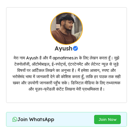
Ayush
मेरा नाम Ayush है और मैं apnatimes.in के लिए लेखन करता हूँ। मुझे
टेक्नोलॉजी, ऑटोमोबाइल, ई-स्पोर्ट्स, एंटरटेनमेंट और लेटेस्ट न्यूज़ से जुड़े
विषयों पर आर्टिकल लिखने का अनुभव है। मैं हमेशा आसान, स्पष्ट और
भरोसेमंद भाषा में जानकारी देने की कोशिश करता हूँ, ताकि हर पाठक तक सही
खबर और उपयोगी जानकारी पहुँच सके। डिजिटल मीडिया के लिए तथ्यात्मक
और यूज़र-फ्रेंडली कंटेंट लिखना मेरी प्राथमिकता है।
Join WhatsApp
Join Now