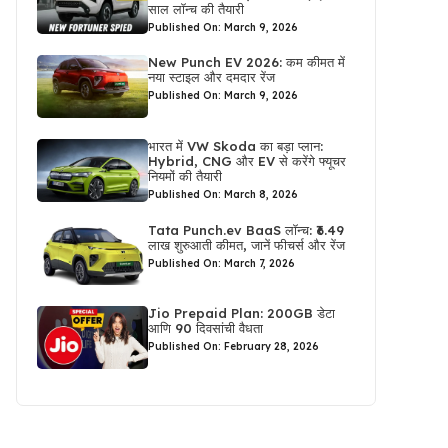
साल लॉन्च की तैयारी
Published On: March 9, 2026
New Punch EV 2026: कम कीमत में
नया स्टाइल और दमदार रेंज
Published On: March 9, 2026
भारत में VW Skoda का बड़ा प्लान:
Hybrid, CNG और EV से करेंगे फ्यूचर
नियमों की तैयारी
Published On: March 8, 2026
Tata Punch.ev BaaS लॉन्च: ₹6.49
लाख शुरुआती कीमत, जानें फीचर्स और रेंज
Published On: March 7, 2026
Jio Prepaid Plan: 200GB डेटा
आणि 90 दिवसांची वैधता
Published On: February 28, 2026