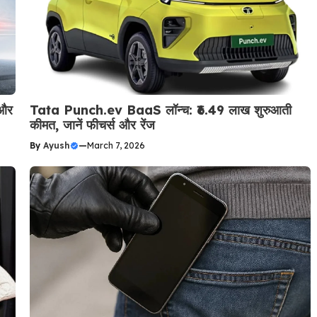
 और
Tata Punch.ev BaaS लॉन्च: ₹6.49 लाख शुरुआती
कीमत, जानें फीचर्स और रेंज
By
Ayush
—
March 7, 2026