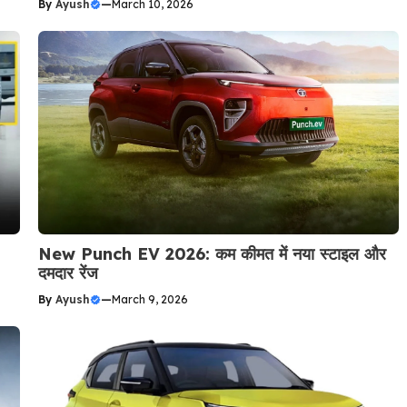
By
Ayush
—
March 10, 2026
New Punch EV 2026: कम कीमत में नया स्टाइल और
दमदार रेंज
By
Ayush
—
March 9, 2026