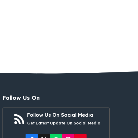
Follow Us On
Follow Us On Social Media
Get Latest Update On Social Media