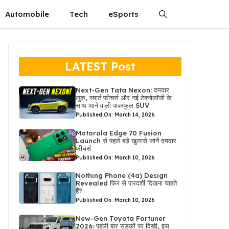
Automobile
Tech
eSports
LATEST Post
Next-Gen Tata Nexon: दमदार
लुक, स्मार्ट फीचर्स और नई टेक्नोलॉजी के
साथ आने वाली पावरफुल SUV
Published On: March 14, 2026
Motorola Edge 70 Fusion
Launch से पहले बड़े खुलासे जानें दमदार
फीचर्स
Published On: March 10, 2026
Nothing Phone (4a) Design
Revealed फिर से पारदर्शी दिखना चाहते
हैं?
Published On: March 10, 2026
New-Gen Toyota Fortuner
2026: पहली बार सड़कों पर दिखी, इस