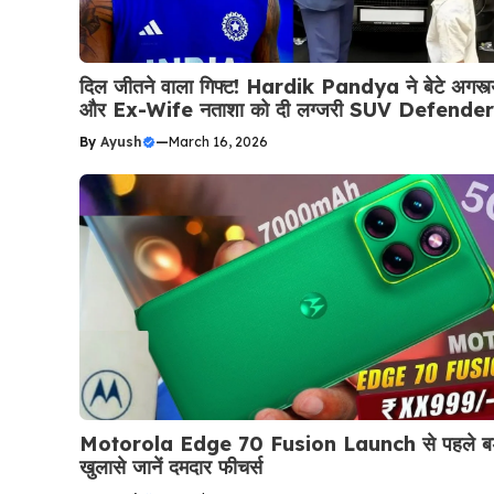
दिल जीतने वाला गिफ्ट! Hardik Pandya ने बेटे अगस्त्
और Ex-Wife नताशा को दी लग्जरी SUV Defender
By
Ayush
—
March 16, 2026
Motorola Edge 70 Fusion Launch से पहले बड
खुलासे जानें दमदार फीचर्स