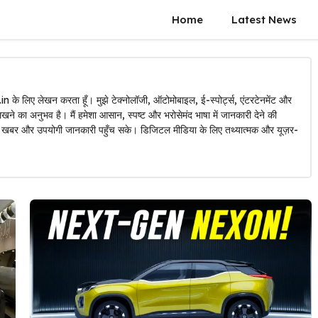
Home
Latest News
के लिए लेखन करता हूँ। मुझे टेक्नोलॉजी, ऑटोमोबाइल, ई-स्पोर्ट्स, एंटरटेनमेंट और
 लिखने का अनुभव है। मैं हमेशा आसान, स्पष्ट और भरोसेमंद भाषा में जानकारी देने की
 खबर और उपयोगी जानकारी पहुँच सके। डिजिटल मीडिया के लिए तथ्यात्मक और यूज़र-
।