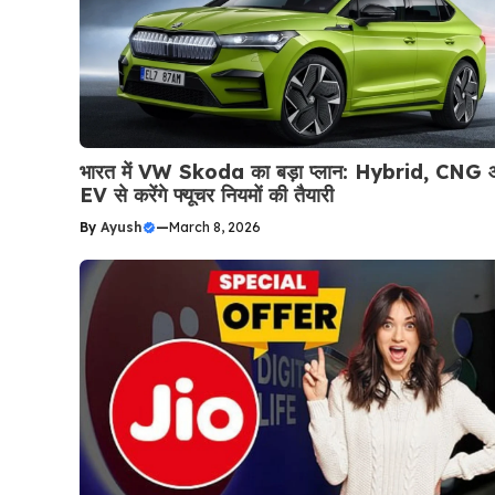
भारत में VW Skoda का बड़ा प्लान: Hybrid, CNG
EV से करेंगे फ्यूचर नियमों की तैयारी
By
Ayush
—
March 8, 2026