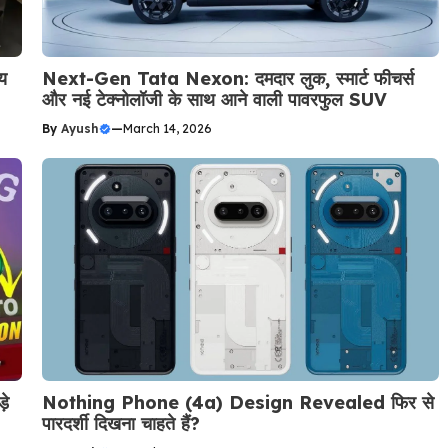
य
Next-Gen Tata Nexon: दमदार लुक, स्मार्ट फीचर्स
और नई टेक्नोलॉजी के साथ आने वाली पावरफुल SUV
By
Ayush
—
March 14, 2026
़े
Nothing Phone (4a) Design Revealed फिर से
पारदर्शी दिखना चाहते हैं?