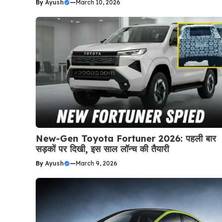
By
Ayush
—
March 10, 2026
New-Gen Toyota Fortuner 2026: पहली बार
सड़कों पर दिखी, इस साल लॉन्च की तैयारी
By
Ayush
—
March 9, 2026