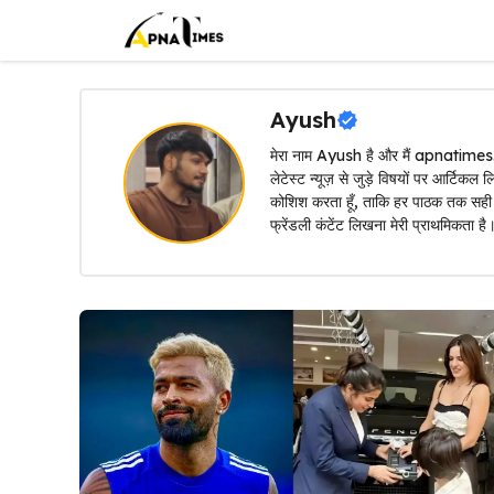
Skip
to
content
Ayush
मेरा नाम Ayush है और मैं apnatimes.in 
लेटेस्ट न्यूज़ से जुड़े विषयों पर आर्टिकल
कोशिश करता हूँ, ताकि हर पाठक तक सही
फ्रेंडली कंटेंट लिखना मेरी प्राथमिकता है