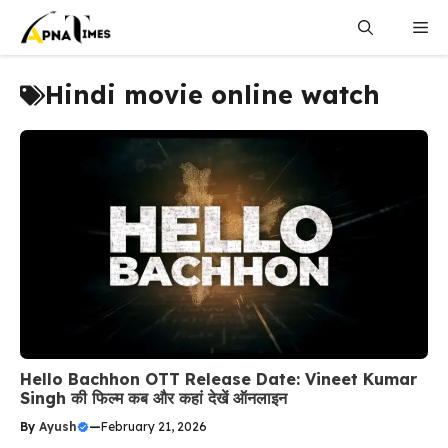
Skip
Me
to
content
Hindi movie online watch
Hello Bachhon OTT Release Date: Vineet Kumar
Singh की फिल्म कब और कहां देखें ऑनलाइन
By
Ayush
—
February 21, 2026