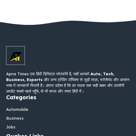
Apna Times एक हिंदी डिजिटल प्लेटफॉर्म है, जहाँ आपको
Auto, Tech,
Business, Esports
और अन्य ट्रेंडिंग टॉपिक्स से जुड़ी ताज़ा, भरोसेमंद और आसान
भाषा में जानकारी मिलती है। हमारा उद्देश्य है कि हर पाठक तक सही खबर और उपयोगी
अपडेट सबसे पहले पहुँचे, वो भी सरल और स्पष्ट हिंदी में।
Categories
Automobile
Business
Jobs