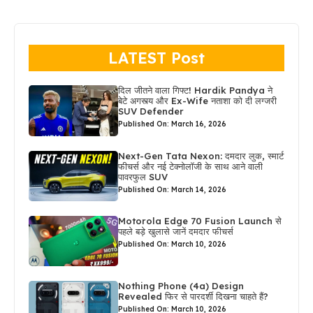
LATEST Post
दिल जीतने वाला गिफ्ट! Hardik Pandya ने
बेटे अगस्त्य और Ex-Wife नताशा को दी लग्जरी
SUV Defender
Published On: March 16, 2026
Next-Gen Tata Nexon: दमदार लुक, स्मार्ट
फीचर्स और नई टेक्नोलॉजी के साथ आने वाली
पावरफुल SUV
Published On: March 14, 2026
Motorola Edge 70 Fusion Launch से
पहले बड़े खुलासे जानें दमदार फीचर्स
Published On: March 10, 2026
Nothing Phone (4a) Design
Revealed फिर से पारदर्शी दिखना चाहते हैं?
Published On: March 10, 2026