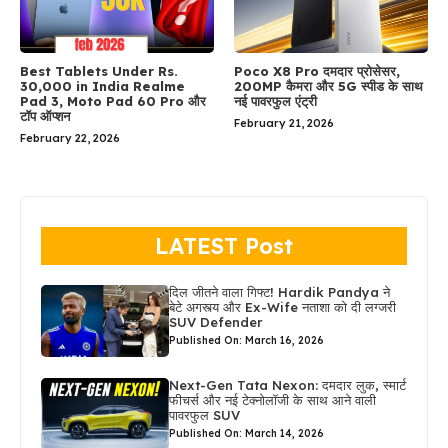
Best Tablets Under Rs.
Poco X8 Pro दमदार प्रोसेसर,
30,000 in India Realme
200MP कैमरा और 5G स्पीड के साथ
Pad 3, Moto Pad 60 Pro और
नई पावरफुल एंट्री
टॉप ऑप्शन
February 21, 2026
February 22, 2026
LATEST Post
दिल जीतने वाला गिफ्ट! Hardik Pandya ने
बेटे अगस्त्य और Ex-Wife नताशा को दी लग्जरी
SUV Defender
Published On: March 16, 2026
Next-Gen Tata Nexon: दमदार लुक, स्मार्ट
फीचर्स और नई टेक्नोलॉजी के साथ आने वाली
पावरफुल SUV
Published On: March 14, 2026