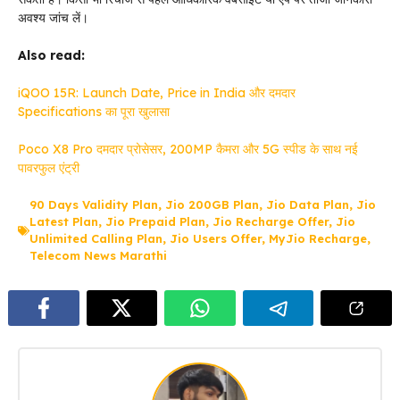
अवश्य जांच लें।
Also read:
iQOO 15R: Launch Date, Price in India और दमदार
Specifications का पूरा खुलासा
Poco X8 Pro दमदार प्रोसेसर, 200MP कैमरा और 5G स्पीड के साथ नई
पावरफुल एंट्री
90 Days Validity Plan
,
Jio 200GB Plan
,
Jio Data Plan
,
Jio
Latest Plan
,
Jio Prepaid Plan
,
Jio Recharge Offer
,
Jio
Unlimited Calling Plan
,
Jio Users Offer
,
MyJio Recharge
,
Telecom News Marathi