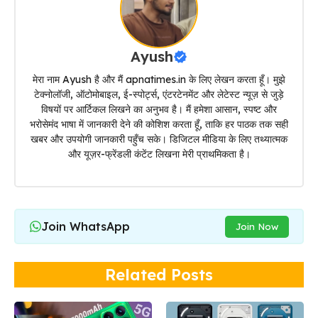
Ayush
मेरा नाम Ayush है और मैं apnatimes.in के लिए लेखन करता हूँ। मुझे
टेक्नोलॉजी, ऑटोमोबाइल, ई-स्पोर्ट्स, एंटरटेनमेंट और लेटेस्ट न्यूज़ से जुड़े
विषयों पर आर्टिकल लिखने का अनुभव है। मैं हमेशा आसान, स्पष्ट और
भरोसेमंद भाषा में जानकारी देने की कोशिश करता हूँ, ताकि हर पाठक तक सही
खबर और उपयोगी जानकारी पहुँच सके। डिजिटल मीडिया के लिए तथ्यात्मक
और यूज़र-फ्रेंडली कंटेंट लिखना मेरी प्राथमिकता है।
Join WhatsApp
Join Now
Related Posts