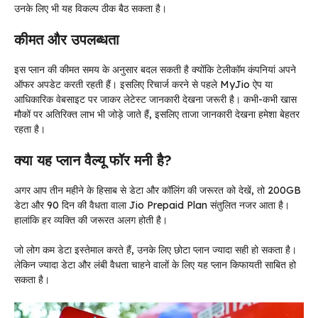
उनके लिए भी यह विकल्प ठीक बैठ सकता है।
कीमत और उपलब्धता
इस प्लान की कीमत समय के अनुसार बदल सकती है क्योंकि टेलीकॉम कंपनियां अपने
ऑफर अपडेट करती रहती हैं। इसलिए रिचार्ज करने से पहले MyJio ऐप या
आधिकारिक वेबसाइट पर जाकर लेटेस्ट जानकारी देखना जरूरी है। कभी-कभी खास
मौकों पर अतिरिक्त लाभ भी जोड़े जाते हैं, इसलिए ताजा जानकारी देखना हमेशा बेहतर
रहता है।
क्या यह प्लान वैल्यू फॉर मनी है?
अगर आप तीन महीने के हिसाब से डेटा और कॉलिंग की जरूरत को देखें, तो 200GB
डेटा और 90 दिन की वैधता वाला Jio Prepaid Plan संतुलित नजर आता है।
हालांकि हर व्यक्ति की जरूरत अलग होती है।
जो लोग कम डेटा इस्तेमाल करते हैं, उनके लिए छोटा प्लान ज्यादा सही हो सकता है।
लेकिन ज्यादा डेटा और लंबी वैधता चाहने वालों के लिए यह प्लान किफायती साबित हो
सकता है।