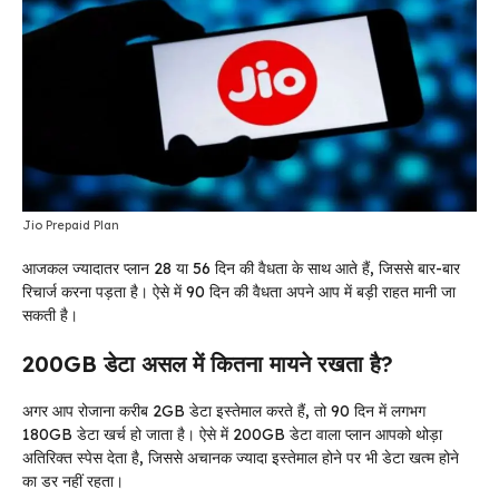
Jio Prepaid Plan
आजकल ज्यादातर प्लान 28 या 56 दिन की वैधता के साथ आते हैं, जिससे बार-बार
रिचार्ज करना पड़ता है। ऐसे में 90 दिन की वैधता अपने आप में बड़ी राहत मानी जा
सकती है।
200GB डेटा असल में कितना मायने रखता है?
अगर आप रोजाना करीब 2GB डेटा इस्तेमाल करते हैं, तो 90 दिन में लगभग
180GB डेटा खर्च हो जाता है। ऐसे में 200GB डेटा वाला प्लान आपको थोड़ा
अतिरिक्त स्पेस देता है, जिससे अचानक ज्यादा इस्तेमाल होने पर भी डेटा खत्म होने
का डर नहीं रहता।