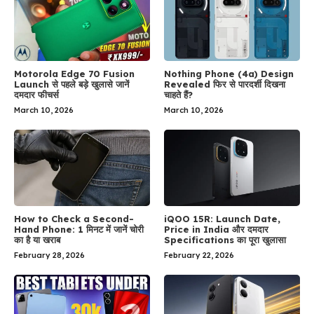
Motorola Edge 70 Fusion
Nothing Phone (4a) Design
Launch से पहले बड़े खुलासे जानें
Revealed फिर से पारदर्शी दिखना
दमदार फीचर्स
चाहते हैं?
March 10, 2026
March 10, 2026
How to Check a Second-
iQOO 15R: Launch Date,
Hand Phone: 1 मिनट में जानें चोरी
Price in India और दमदार
का है या खराब
Specifications का पूरा खुलासा
February 28, 2026
February 22, 2026