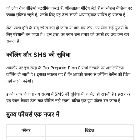
जो लोग रोज वीडियो स्ट्रीमिंग करते हैं, ऑनलाइन मीटिंग लेते हैं या सोशल मीडिया पर
ज्यादा एक्टिव रहते हैं, उनके लिए यह डेटा काफी आरामदायक साबित हो सकता है।
डेटा खत्म होने के बाद स्पीड कम हो जाना या बार-बार टॉप-अप लेना कई यूजर्स के
लिए परेशानी बन जाता है। इस तरह का प्लान उस तनाव को काफी हद तक कम कर
सकता है।
कॉलिंग और SMS की सुविधा
आमतौर पर इस तरह के Jio Prepaid Plan में सभी नेटवर्क पर अनलिमिटेड
कॉलिंग दी जाती है। इसका मतलब यह है कि आपको अलग से कॉलिंग बैलेंस की चिंता
नहीं करनी पड़ेगी।
इसके साथ रोजाना तय संख्या में SMS की सुविधा भी शामिल हो सकती है। इस तरह
यह प्लान केवल डेटा तक सीमित नहीं रहता, बल्कि एक पूरा पैकेज बन जाता है।
मुख्य फीचर्स एक नजर में
फीचर
डिटेल