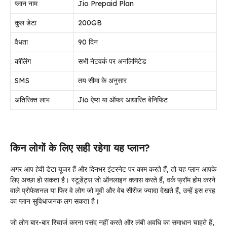
प्लान नाम
Jio Prepaid Plan
कुल डेटा
200GB
वैधता
90 दिन
कॉलिंग
सभी नेटवर्क पर अनलिमिटेड
SMS
तय सीमा के अनुसार
अतिरिक्त लाभ
Jio ऐप्स या ऑफर आधारित बेनिफिट
किन लोगों के लिए सही रहेगा यह प्लान?
अगर आप हेवी डेटा यूजर हैं और दिनभर इंटरनेट पर काम करते हैं, तो यह प्लान आपके
लिए अच्छा हो सकता है। स्टूडेंट्स जो ऑनलाइन क्लास करते हैं, वर्क फ्रॉम होम करने
वाले प्रोफेशनल या फिर वे लोग जो मूवी और वेब सीरीज ज्यादा देखते हैं, उन्हें इस तरह
का प्लान सुविधाजनक लग सकता है।
जो लोग बार-बार रिचार्ज करना पसंद नहीं करते और लंबी अवधि का समाधान चाहते हैं,