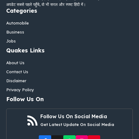
अपडेट सबसे पहले पहुँचे, वो भी सरल और स्पष्ट हिंदी में।
Categories
Automobile
Business
Jobs
Quakes Links
About Us
Contact Us
Disclaimer
Privacy Policy
Follow Us On
Follow Us On Social Media
Get Latest Update On Social Media