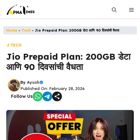
Skip
Me
to
content
Home
-
Tech
-
Jio Prepaid Plan: 200GB डेटा आणि 90 दिवसांची वैधता
TECH
Jio Prepaid Plan: 200GB डेटा
आणि 90 दिवसांची वैधता
By
Ayush
Published On: February 28, 2026
Follow Us