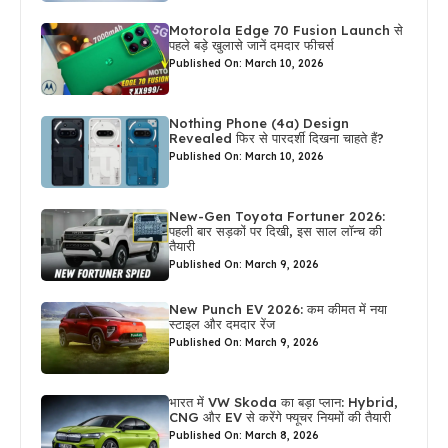
Motorola Edge 70 Fusion Launch से
पहले बड़े खुलासे जानें दमदार फीचर्स
Published On: March 10, 2026
Nothing Phone (4a) Design
Revealed फिर से पारदर्शी दिखना चाहते हैं?
Published On: March 10, 2026
New-Gen Toyota Fortuner 2026:
पहली बार सड़कों पर दिखी, इस साल लॉन्च की
तैयारी
Published On: March 9, 2026
New Punch EV 2026: कम कीमत में नया
स्टाइल और दमदार रेंज
Published On: March 9, 2026
भारत में VW Skoda का बड़ा प्लान: Hybrid,
CNG और EV से करेंगे फ्यूचर नियमों की तैयारी
Published On: March 8, 2026