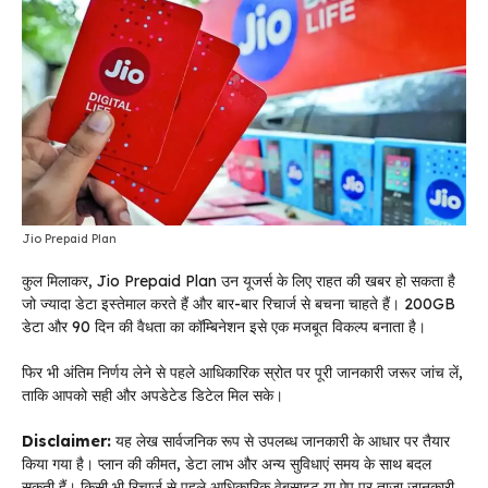
Jio Prepaid Plan
कुल मिलाकर, Jio Prepaid Plan उन यूजर्स के लिए राहत की खबर हो सकता है
जो ज्यादा डेटा इस्तेमाल करते हैं और बार-बार रिचार्ज से बचना चाहते हैं। 200GB
डेटा और 90 दिन की वैधता का कॉम्बिनेशन इसे एक मजबूत विकल्प बनाता है।
फिर भी अंतिम निर्णय लेने से पहले आधिकारिक स्रोत पर पूरी जानकारी जरूर जांच लें,
ताकि आपको सही और अपडेटेड डिटेल मिल सके।
Disclaimer:
यह लेख सार्वजनिक रूप से उपलब्ध जानकारी के आधार पर तैयार
किया गया है। प्लान की कीमत, डेटा लाभ और अन्य सुविधाएं समय के साथ बदल
सकती हैं। किसी भी रिचार्ज से पहले आधिकारिक वेबसाइट या ऐप पर ताजा जानकारी