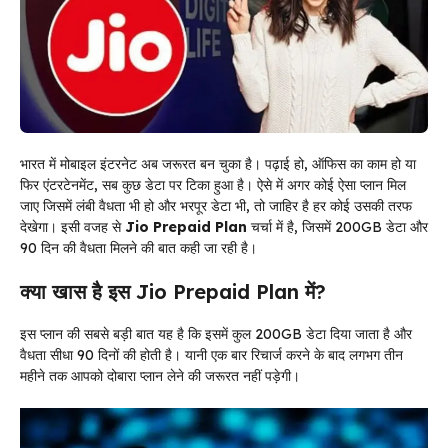
भारत में मोबाइल इंटरनेट अब जरूरत बन चुका है। पढ़ाई हो, ऑफिस का काम हो या
फिर एंटरटेनमेंट, सब कुछ डेटा पर टिका हुआ है। ऐसे में अगर कोई ऐसा प्लान मिल
जाए जिसमें लंबी वैधता भी हो और भरपूर डेटा भी, तो जाहिर है हर कोई उसकी तरफ
देखेगा। इसी वजह से
Jio Prepaid Plan
चर्चा में है, जिसमें 200GB डेटा और
90 दिन की वैधता मिलने की बात कही जा रही है।
क्या खास है इस Jio Prepaid Plan में?
इस प्लान की सबसे बड़ी बात यह है कि इसमें कुल 200GB डेटा दिया जाता है और
वैधता सीधा 90 दिनों की होती है। यानी एक बार रिचार्ज करने के बाद लगभग तीन
महीने तक आपको दोबारा प्लान लेने की जरूरत नहीं पड़ेगी।